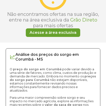
Não encontramos ofertas na sua região,
entre na área exclusiva da
Grão Direto
para mais ofertas
Acesse a área exclusiva
Análise dos
preços
do sorgo
em
Corumbá
-
MS
O
preço do sorgo em Corumbá
pode variar devido a
uma série de fatores, como clima, custos de produção e
demanda de mercado. Embora no momento os
preços
do sorgo para Corumbá
não estejam disponíveis,
estamos constantemente revisando nossas
informações para fornecer dados precisos e
atualizados.
Para uma maior compreensão sobre sorgo e seu
impacto no mercado agrícola, explore as informações
mais recentes sobre o
valor da saca de sorgo
nos