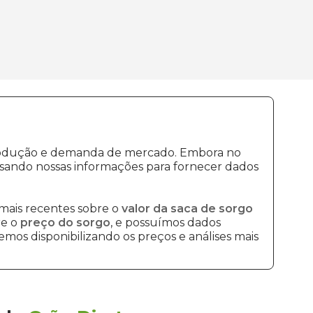
 produção e demanda de mercado. Embora no
sando nossas informações para fornecer dados
mais recentes sobre o
valor da saca de sorgo
re o
preço do sorgo
, e possuímos dados
mos disponibilizando os preços e análises mais