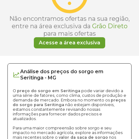
Não encontramos ofertas na sua região,
entre na área exclusiva da
Grão Direto
para mais ofertas
Acesse a área exclusiva
Análise dos
preços
do sorgo
em
Seritinga
-
MG
O
preço do sorgo em Seritinga
pode variar devido a
uma série de fatores, como clima, custos de produção e
demanda de mercado. Embora no momento os
preços
do sorgo para Seritinga
não estejam disponíveis,
estamos constantemente revisando nossas
informações para fornecer dados precisos e
atualizados.
Para uma maior compreensão sobre sorgo e seu
impacto no mercado agrícola, explore as informações
mais recentes sobre o
valor da saca de sorgo
nos