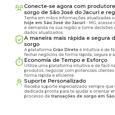
Conecte-se agora com produtore
sorgo
de
São José do Jacuri
e reg
Tenha em mãos informações atualizadas s
hoje em
São José do Jacuri
-
MG
, acesse
e demanda na sua região e tome decisões 
dados atualizados.
A maneira mais rápida e segura 
sorgo
A plataforma
Grão Direto
é intuitiva e de 
fechar negócios de forma rápida, segura e 
Economia de Tempo e Esforço
Utilize uma plataforma intuitiva e de fácil 
produtos, negociar com potenciais clientes
forma rápida e eficiente.
Suporte Personalizado
Receba suporte especializado sempre que 
dedicada pronta para te ajudar e orientar 
processo de
transações de
sorgo
em
São