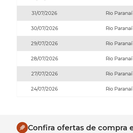
31/07/2026
Rio Paranaí
30/07/2026
Rio Paranaí
29/07/2026
Rio Paranaí
28/07/2026
Rio Paranaí
27/07/2026
Rio Paranaí
24/07/2026
Rio Paranaí
Confira ofertas de compra