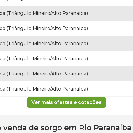
ba (Triângulo Mineiro/Alto Paranaíba)
ba (Triângulo Mineiro/Alto Paranaíba)
ba (Triângulo Mineiro/Alto Paranaíba)
ba (Triângulo Mineiro/Alto Paranaíba)
ba (Triângulo Mineiro/Alto Paranaíba)
ba (Triângulo Mineiro/Alto Paranaíba)
Ver mais ofertas e cotações
 e venda de
sorgo
em
Rio Paranaíba