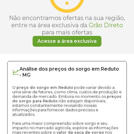
Não encontramos ofertas na sua região,
entre na área exclusiva da
Grão Direto
para mais ofertas
Acesse a área exclusiva
Análise dos
preços
do sorgo
em
Reduto
-
MG
O
preço do sorgo em Reduto
pode variar devido a
uma série de fatores, como clima, custos de produção e
demanda de mercado. Embora no momento os
preços
do sorgo para Reduto
não estejam disponíveis,
estamos constantemente revisando nossas
informações para fornecer dados precisos e
atualizados.
Para uma maior compreensão sobre sorgo e seu
impacto no mercado agrícola, explore as informações
mais recentes sobre o
valor da saca de sorgo
nos