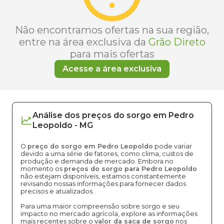
Não encontramos ofertas na sua região,
entre na área exclusiva da
Grão Direto
para mais ofertas
Acesse a área exclusiva
Análise dos
preços
do sorgo
em
Pedro
Leopoldo
-
MG
O
preço do sorgo em Pedro Leopoldo
pode variar
devido a uma série de fatores, como clima, custos de
produção e demanda de mercado. Embora no
momento os
preços do sorgo para Pedro Leopoldo
não estejam disponíveis, estamos constantemente
revisando nossas informações para fornecer dados
precisos e atualizados.
Para uma maior compreensão sobre sorgo e seu
impacto no mercado agrícola, explore as informações
mais recentes sobre o
valor da saca de sorgo
nos