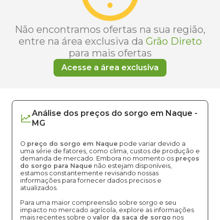
Não encontramos ofertas na sua região,
entre na área exclusiva da
Grão Direto
para mais ofertas
Acesse a área exclusiva
Análise dos
preços
do sorgo
em
Naque
-
MG
O
preço do sorgo em Naque
pode variar devido a
uma série de fatores, como clima, custos de produção e
demanda de mercado. Embora no momento os
preços
do sorgo para Naque
não estejam disponíveis,
estamos constantemente revisando nossas
informações para fornecer dados precisos e
atualizados.
Para uma maior compreensão sobre sorgo e seu
impacto no mercado agrícola, explore as informações
mais recentes sobre o
valor da saca de sorgo
nos