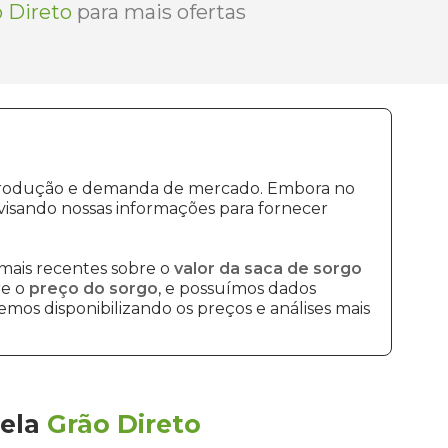
 Direto
para mais ofertas
e produção e demanda de mercado. Embora no
visando nossas informações para fornecer
mais recentes sobre o
valor da saca de sorgo
re o
preço do sorgo
, e possuímos dados
mos disponibilizando os preços e análises mais
ela
Grão Direto