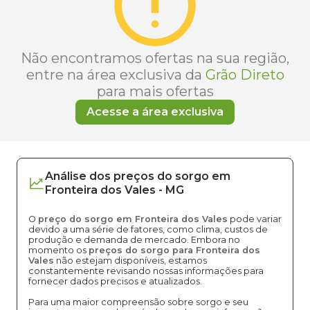
Não encontramos ofertas na sua região,
entre na área exclusiva da
Grão Direto
para mais ofertas
Acesse a área exclusiva
Análise dos
preços
do sorgo
em
Fronteira dos Vales
-
MG
O
preço do sorgo em Fronteira dos Vales
pode variar
devido a uma série de fatores, como clima, custos de
produção e demanda de mercado. Embora no
momento os
preços do sorgo para Fronteira dos
Vales
não estejam disponíveis, estamos
constantemente revisando nossas informações para
fornecer dados precisos e atualizados.
Para uma maior compreensão sobre sorgo e seu