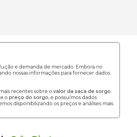
produção e demanda de mercado. Embora no
ando nossas informações para fornecer dados
mais recentes sobre o
valor da saca de sorgo
re o
preço do sorgo
, e possuímos dados
mos disponibilizando os preços e análises mais