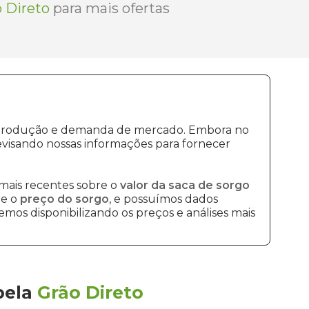
 Direto
para mais ofertas
de produção e demanda de mercado. Embora no
visando nossas informações para fornecer
mais recentes sobre o
valor da saca de sorgo
re o
preço do sorgo
, e possuímos dados
mos disponibilizando os preços e análises mais
pela
Grão Direto