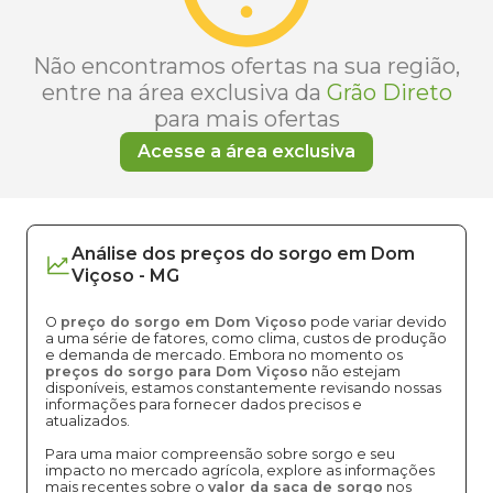
Não encontramos ofertas na sua região,
entre na área exclusiva da
Grão Direto
para mais ofertas
Acesse a área exclusiva
Análise dos
preços
do sorgo
em
Dom
Viçoso
-
MG
O
preço do sorgo em Dom Viçoso
pode variar devido
a uma série de fatores, como clima, custos de produção
e demanda de mercado. Embora no momento os
preços do sorgo para Dom Viçoso
não estejam
disponíveis, estamos constantemente revisando nossas
informações para fornecer dados precisos e
atualizados.
Para uma maior compreensão sobre sorgo e seu
impacto no mercado agrícola, explore as informações
mais recentes sobre o
valor da saca de sorgo
nos