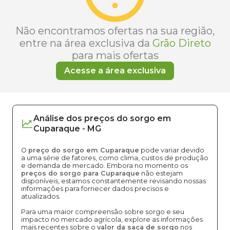
Não encontramos ofertas na sua região,
entre na área exclusiva da
Grão Direto
para mais ofertas
Acesse a área exclusiva
Análise dos
preços
do sorgo
em
Cuparaque
-
MG
O
preço do sorgo em Cuparaque
pode variar devido
a uma série de fatores, como clima, custos de produção
e demanda de mercado. Embora no momento os
preços do sorgo para Cuparaque
não estejam
disponíveis, estamos constantemente revisando nossas
informações para fornecer dados precisos e
atualizados.
Para uma maior compreensão sobre sorgo e seu
impacto no mercado agrícola, explore as informações
mais recentes sobre o
valor da saca de sorgo
nos