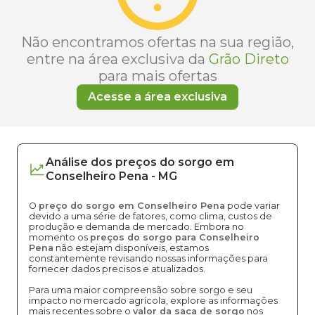
Não encontramos ofertas na sua região,
entre na área exclusiva da
Grão Direto
para mais ofertas
Acesse a área exclusiva
Análise dos
preços
do sorgo
em
Conselheiro Pena
-
MG
O
preço do sorgo em Conselheiro Pena
pode variar
devido a uma série de fatores, como clima, custos de
produção e demanda de mercado. Embora no
momento os
preços do sorgo para Conselheiro
Pena
não estejam disponíveis, estamos
constantemente revisando nossas informações para
fornecer dados precisos e atualizados.
Para uma maior compreensão sobre sorgo e seu
impacto no mercado agrícola, explore as informações
mais recentes sobre o
valor da saca de sorgo
nos