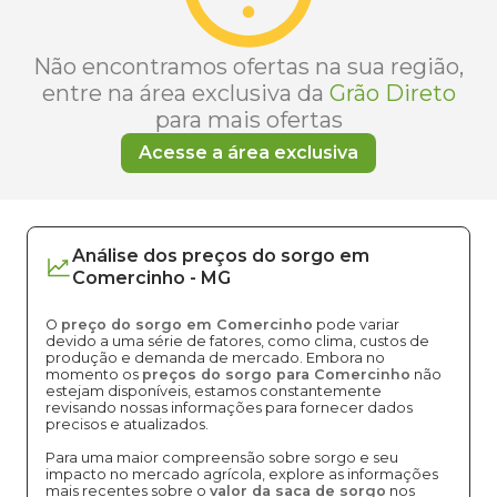
Não encontramos ofertas na sua região,
entre na área exclusiva da
Grão Direto
para mais ofertas
Acesse a área exclusiva
Análise dos
preços
do sorgo
em
Comercinho
-
MG
O
preço do sorgo em Comercinho
pode variar
devido a uma série de fatores, como clima, custos de
produção e demanda de mercado. Embora no
momento os
preços do sorgo para Comercinho
não
estejam disponíveis, estamos constantemente
revisando nossas informações para fornecer dados
precisos e atualizados.
Para uma maior compreensão sobre sorgo e seu
impacto no mercado agrícola, explore as informações
mais recentes sobre o
valor da saca de sorgo
nos