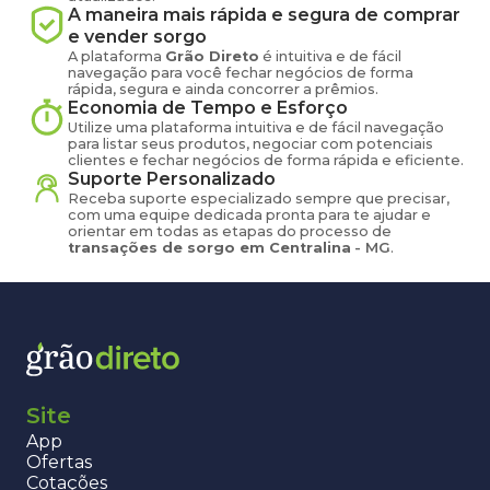
A maneira mais rápida e segura de comprar
e vender
sorgo
A plataforma
Grão Direto
é intuitiva e de fácil
navegação para você fechar negócios de forma
rápida, segura e ainda concorrer a prêmios.
Economia de Tempo e Esforço
Utilize uma plataforma intuitiva e de fácil navegação
para listar seus produtos, negociar com potenciais
clientes e fechar negócios de forma rápida e eficiente.
Suporte Personalizado
Receba suporte especializado sempre que precisar,
com uma equipe dedicada pronta para te ajudar e
orientar em todas as etapas do processo de
transações de
sorgo
em
Centralina
-
MG
.
Site
App
Ofertas
Cotações