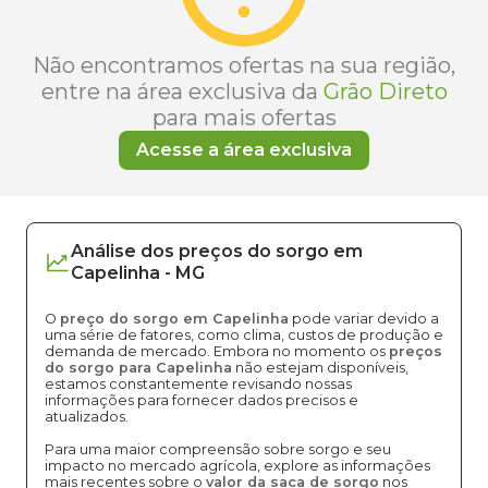
Não encontramos ofertas na sua região,
entre na área exclusiva da
Grão Direto
para mais ofertas
Acesse a área exclusiva
Análise dos
preços
do sorgo
em
Capelinha
-
MG
O
preço do sorgo em Capelinha
pode variar devido a
uma série de fatores, como clima, custos de produção e
demanda de mercado. Embora no momento os
preços
do sorgo para Capelinha
não estejam disponíveis,
estamos constantemente revisando nossas
informações para fornecer dados precisos e
atualizados.
Para uma maior compreensão sobre sorgo e seu
impacto no mercado agrícola, explore as informações
mais recentes sobre o
valor da saca de sorgo
nos