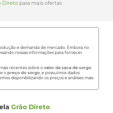
 Direto
para mais ofertas
e produção e demanda de mercado. Embora no
isando nossas informações para fornecer
mais recentes sobre o
valor da saca de sorgo
re o
preço do sorgo
, e possuímos dados
mos disponibilizando os preços e análises mais
ela
Grão Direto