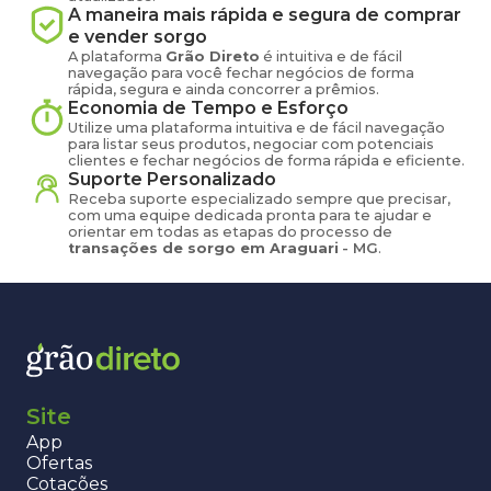
A maneira mais rápida e segura de comprar
e vender
sorgo
A plataforma
Grão Direto
é intuitiva e de fácil
navegação para você fechar negócios de forma
rápida, segura e ainda concorrer a prêmios.
Economia de Tempo e Esforço
Utilize uma plataforma intuitiva e de fácil navegação
para listar seus produtos, negociar com potenciais
clientes e fechar negócios de forma rápida e eficiente.
Suporte Personalizado
Receba suporte especializado sempre que precisar,
com uma equipe dedicada pronta para te ajudar e
orientar em todas as etapas do processo de
transações de
sorgo
em
Araguari
-
MG
.
Site
App
Ofertas
Cotações