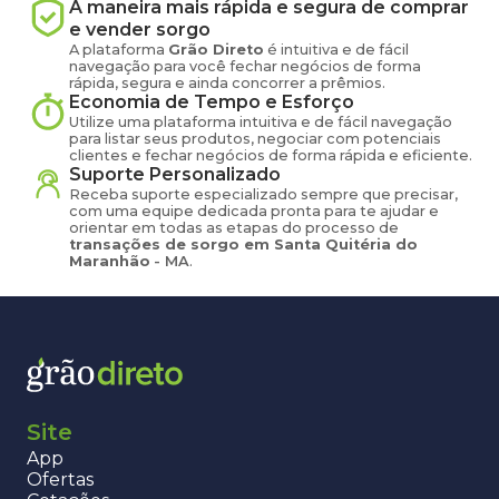
A maneira mais rápida e segura de comprar
e vender
sorgo
A plataforma
Grão Direto
é intuitiva e de fácil
navegação para você fechar negócios de forma
rápida, segura e ainda concorrer a prêmios.
Economia de Tempo e Esforço
Utilize uma plataforma intuitiva e de fácil navegação
para listar seus produtos, negociar com potenciais
clientes e fechar negócios de forma rápida e eficiente.
Suporte Personalizado
Receba suporte especializado sempre que precisar,
com uma equipe dedicada pronta para te ajudar e
orientar em todas as etapas do processo de
transações de
sorgo
em
Santa Quitéria do
Maranhão
-
MA
.
Site
App
Ofertas