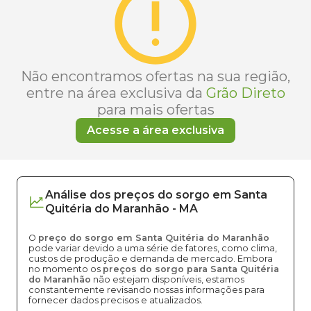
Não encontramos ofertas na sua região,
entre na área exclusiva da
Grão Direto
para mais ofertas
Acesse a área exclusiva
Análise dos
preços
do sorgo
em
Santa
Quitéria do Maranhão
-
MA
O
preço do sorgo em Santa Quitéria do Maranhão
pode variar devido a uma série de fatores, como clima,
custos de produção e demanda de mercado. Embora
no momento os
preços do sorgo para Santa Quitéria
do Maranhão
não estejam disponíveis, estamos
constantemente revisando nossas informações para
fornecer dados precisos e atualizados.