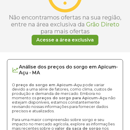
Não encontramos ofertas na sua região,
entre na área exclusiva da
Grão Direto
para mais ofertas
Acesse a área exclusiva
Análise dos
preços
do sorgo
em
Apicum-
Açu
-
MA
O
preço do sorgo em Apicum-Açu
pode variar
devido a uma série de fatores, como clima, custos de
produção e demanda de mercado. Embora no
momento os
preços do sorgo para Apicum-Açu
não
estejam disponíveis, estamos constantemente
revisando nossas informações para fornecer dados
precisos e atualizados.
Para uma maior compreensão sobre sorgo e seu
impacto no mercado agrícola, explore as informações
mais recentes sobre o
valor da saca de sorgo
nos