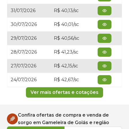
31/07/2026
R$ 40,13/sc
30/07/2026
R$ 40,01/sc
29/07/2026
R$ 40,56/sc
28/07/2026
R$ 41,23/sc
27/07/2026
R$ 42,15/sc
24/07/2026
R$ 42,67/sc
Ver mais ofertas e cotações
Confira ofertas de compra e venda de
sorgo
em
Gameleira de Goiás
e região