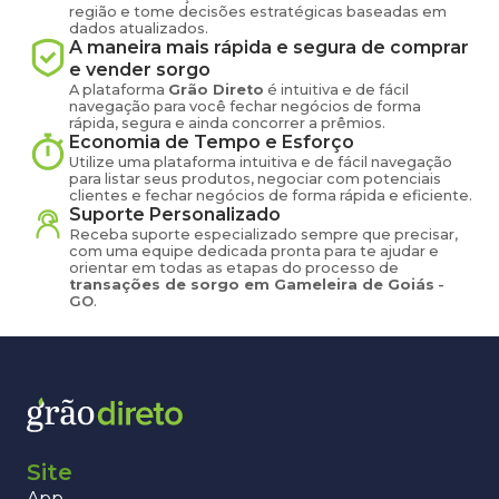
região e tome decisões estratégicas baseadas em
dados atualizados.
A maneira mais rápida e segura de comprar
e vender
sorgo
A plataforma
Grão Direto
é intuitiva e de fácil
navegação para você fechar negócios de forma
rápida, segura e ainda concorrer a prêmios.
Economia de Tempo e Esforço
Utilize uma plataforma intuitiva e de fácil navegação
para listar seus produtos, negociar com potenciais
clientes e fechar negócios de forma rápida e eficiente.
Suporte Personalizado
Receba suporte especializado sempre que precisar,
com uma equipe dedicada pronta para te ajudar e
orientar em todas as etapas do processo de
transações de
sorgo
em
Gameleira de Goiás
-
GO
.
Site
App