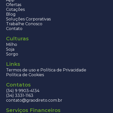
Ofertas
Cotações
Blog
Soluções Corporativas
Trabalhe Conosco
Contato
Culturas
Milho
Soja
Sorgo
Links
Termos de uso e Política de Privacidade
Política de Cookies
Contatos
(34) 9 9903-4134
(34) 3331-1163
contato@graodireto.com.br
Serviços Financeiros