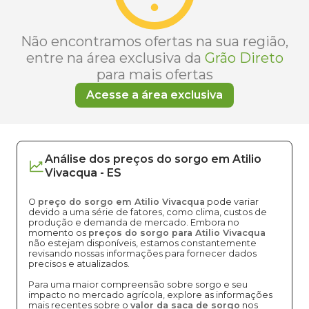
Não encontramos ofertas na sua região,
entre na área exclusiva da
Grão Direto
para mais ofertas
Acesse a área exclusiva
Análise dos
preços
do sorgo
em
Atilio
Vivacqua
-
ES
O
preço do sorgo em Atilio Vivacqua
pode variar
devido a uma série de fatores, como clima, custos de
produção e demanda de mercado. Embora no
momento os
preços do sorgo para Atilio Vivacqua
não estejam disponíveis, estamos constantemente
revisando nossas informações para fornecer dados
precisos e atualizados.
Para uma maior compreensão sobre sorgo e seu
impacto no mercado agrícola, explore as informações
mais recentes sobre o
valor da saca de sorgo
nos