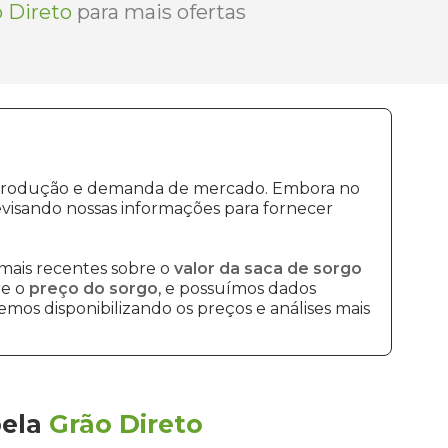
 Direto
para mais ofertas
de produção e demanda de mercado. Embora no
visando nossas informações para fornecer
mais recentes sobre o
valor da saca de sorgo
re o
preço do sorgo
, e possuímos dados
mos disponibilizando os preços e análises mais
pela
Grão Direto