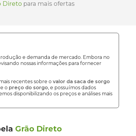
 Direto
para mais ofertas
de produção e demanda de mercado. Embora no
visando nossas informações para fornecer
mais recentes sobre o
valor da saca de sorgo
re o
preço do sorgo
, e possuímos dados
mos disponibilizando os preços e análises mais
pela
Grão Direto