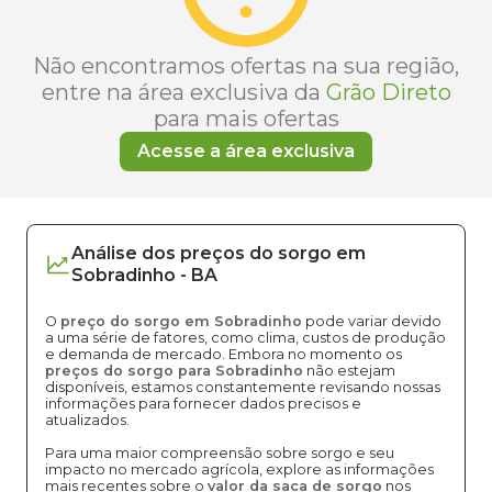
Não encontramos ofertas na sua região,
entre na área exclusiva da
Grão Direto
para mais ofertas
Acesse a área exclusiva
Análise dos
preços
do sorgo
em
Sobradinho
-
BA
O
preço do sorgo em Sobradinho
pode variar devido
a uma série de fatores, como clima, custos de produção
e demanda de mercado. Embora no momento os
preços do sorgo para Sobradinho
não estejam
disponíveis, estamos constantemente revisando nossas
informações para fornecer dados precisos e
atualizados.
Para uma maior compreensão sobre sorgo e seu
impacto no mercado agrícola, explore as informações
mais recentes sobre o
valor da saca de sorgo
nos