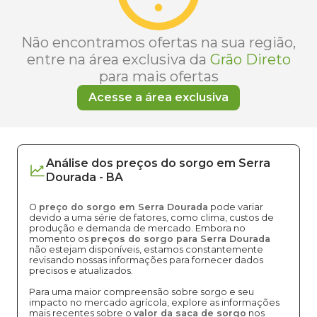
Não encontramos ofertas na sua região,
entre na área exclusiva da
Grão Direto
para mais ofertas
Acesse a área exclusiva
Análise dos
preços
do sorgo
em
Serra
Dourada
-
BA
O
preço do sorgo em Serra Dourada
pode variar
devido a uma série de fatores, como clima, custos de
produção e demanda de mercado. Embora no
momento os
preços do sorgo para Serra Dourada
não estejam disponíveis, estamos constantemente
revisando nossas informações para fornecer dados
precisos e atualizados.
Para uma maior compreensão sobre sorgo e seu
impacto no mercado agrícola, explore as informações
mais recentes sobre o
valor da saca de sorgo
nos