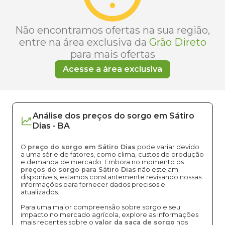
Não encontramos ofertas na sua região,
entre na área exclusiva da
Grão Direto
para mais ofertas
Acesse a área exclusiva
Análise dos
preços
do sorgo
em
Sátiro
Dias
-
BA
O
preço do sorgo em Sátiro Dias
pode variar devido
a uma série de fatores, como clima, custos de produção
e demanda de mercado. Embora no momento os
preços do sorgo para Sátiro Dias
não estejam
disponíveis, estamos constantemente revisando nossas
informações para fornecer dados precisos e
atualizados.
Para uma maior compreensão sobre sorgo e seu
impacto no mercado agrícola, explore as informações
mais recentes sobre o
valor da saca de sorgo
nos