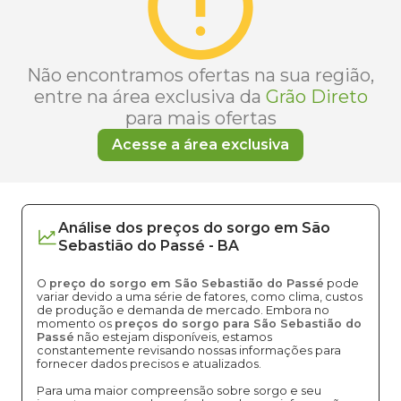
Não encontramos ofertas na sua região,
entre na área exclusiva da
Grão Direto
para mais ofertas
Acesse a área exclusiva
Análise dos
preços
do sorgo
em
São
Sebastião do Passé
-
BA
O
preço do sorgo em São Sebastião do Passé
pode
variar devido a uma série de fatores, como clima, custos
de produção e demanda de mercado. Embora no
momento os
preços do sorgo para São Sebastião do
Passé
não estejam disponíveis, estamos
constantemente revisando nossas informações para
fornecer dados precisos e atualizados.
Para uma maior compreensão sobre sorgo e seu