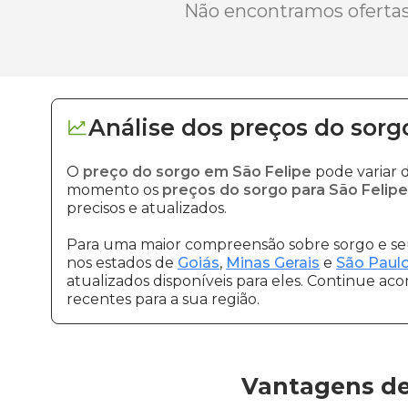
Não encontramos ofertas 
Análise dos
preços
do sorg
O
preço do sorgo em São Felipe
pode variar 
momento os
preços do sorgo para São Felipe
precisos e atualizados.
Para uma maior compreensão sobre sorgo e seu
nos estados de
Goiás
,
Minas Gerais
e
São Paul
atualizados disponíveis para eles. Continue ac
recentes para a sua região.
Vantagens de