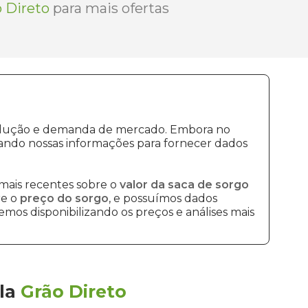
 Direto
para mais ofertas
produção e demanda de mercado. Embora no
ando nossas informações para fornecer dados
mais recentes sobre o
valor da saca de sorgo
re o
preço do sorgo
, e possuímos dados
mos disponibilizando os preços e análises mais
la
Grão Direto