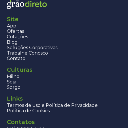
Site
App
Ofertas
Cotações
Blog
Soluções Corporativas
Trabalhe Conosco
Contato
Culturas
Milho
Soja
Sorgo
Links
Termos de uso e Política de Privacidade
Política de Cookies
Contatos