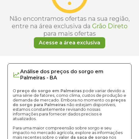
Não encontramos ofertas na sua região,
entre na área exclusiva da
Grão Direto
para mais ofertas
Acesse a área exclusiva
Análise dos
preços
do sorgo
em
Palmeiras
-
BA
O
preço do sorgo em Palmeiras
pode variar devido a
uma série de fatores, como clima, custos de produção e
demanda de mercado. Embora no momento os
preços
do sorgo para Palmeiras
não estejam disponíveis,
estamos constantemente revisando nossas
informações para fornecer dados precisos e
atualizados.
Para uma maior compreensão sobre sorgo e seu
impacto no mercado agrícola, explore as informações
mais recentes sobre o
valor da saca de sorgo
nos