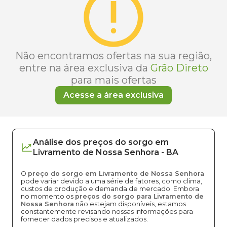
Não encontramos ofertas na sua região,
entre na área exclusiva da
Grão Direto
para mais ofertas
Acesse a área exclusiva
Análise dos
preços
do sorgo
em
Livramento de Nossa Senhora
-
BA
O
preço do sorgo em Livramento de Nossa Senhora
pode variar devido a uma série de fatores, como clima,
custos de produção e demanda de mercado. Embora
no momento os
preços do sorgo para Livramento de
Nossa Senhora
não estejam disponíveis, estamos
constantemente revisando nossas informações para
fornecer dados precisos e atualizados.