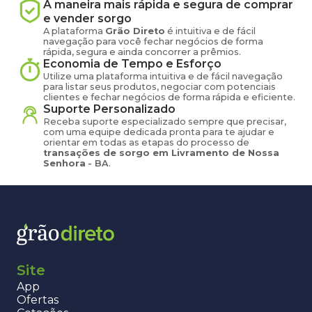
A maneira mais rápida e segura de comprar
e vender
sorgo
A plataforma
Grão Direto
é intuitiva e de fácil
navegação para você fechar negócios de forma
rápida, segura e ainda concorrer a prêmios.
Economia de Tempo e Esforço
Utilize uma plataforma intuitiva e de fácil navegação
para listar seus produtos, negociar com potenciais
clientes e fechar negócios de forma rápida e eficiente.
Suporte Personalizado
Receba suporte especializado sempre que precisar,
com uma equipe dedicada pronta para te ajudar e
orientar em todas as etapas do processo de
transações de
sorgo
em
Livramento de Nossa
Senhora
-
BA
.
Site
App
Ofertas