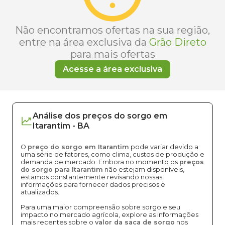
Não encontramos ofertas na sua região,
entre na área exclusiva da
Grão Direto
para mais ofertas
Acesse a área exclusiva
Análise dos
preços
do sorgo
em
Itarantim
-
BA
O
preço do sorgo em Itarantim
pode variar devido a
uma série de fatores, como clima, custos de produção e
demanda de mercado. Embora no momento os
preços
do sorgo para Itarantim
não estejam disponíveis,
estamos constantemente revisando nossas
informações para fornecer dados precisos e
atualizados.
Para uma maior compreensão sobre sorgo e seu
impacto no mercado agrícola, explore as informações
mais recentes sobre o
valor da saca de sorgo
nos