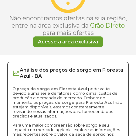
Não encontramos ofertas na sua região,
entre na área exclusiva da
Grão Direto
para mais ofertas
Acesse a área exclusiva
Análise dos
preços
do sorgo
em
Floresta
Azul
-
BA
O
preço do sorgo em Floresta Azul
pode variar
devido a uma série de fatores, como clima, custos de
produção e demanda de mercado. Embora no
momento os
preços do sorgo para Floresta Azul
não
estejam disponíveis, estamos constantemente
revisando nossas informações para fornecer dados
precisos e atualizados.
Para uma maior compreensão sobre sorgo e seu
impacto no mercado agrícola, explore as informações
mais recentes sobre o
valor da saca de sorgo
nos