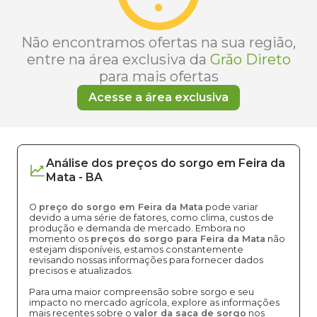
Não encontramos ofertas na sua região,
entre na área exclusiva da
Grão Direto
para mais ofertas
Acesse a área exclusiva
Análise dos
preços
do sorgo
em
Feira da
Mata
-
BA
O
preço do sorgo em Feira da Mata
pode variar
devido a uma série de fatores, como clima, custos de
produção e demanda de mercado. Embora no
momento os
preços do sorgo para Feira da Mata
não
estejam disponíveis, estamos constantemente
revisando nossas informações para fornecer dados
precisos e atualizados.
Para uma maior compreensão sobre sorgo e seu
impacto no mercado agrícola, explore as informações
mais recentes sobre o
valor da saca de sorgo
nos