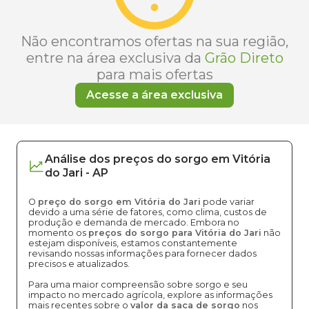
Não encontramos ofertas na sua região,
entre na área exclusiva da
Grão Direto
para mais ofertas
Acesse a área exclusiva
Análise dos
preços
do sorgo
em
Vitória
do Jari
-
AP
O
preço do sorgo em Vitória do Jari
pode variar
devido a uma série de fatores, como clima, custos de
produção e demanda de mercado. Embora no
momento os
preços do sorgo para Vitória do Jari
não
estejam disponíveis, estamos constantemente
revisando nossas informações para fornecer dados
precisos e atualizados.
Para uma maior compreensão sobre sorgo e seu
impacto no mercado agrícola, explore as informações
mais recentes sobre o
valor da saca de sorgo
nos