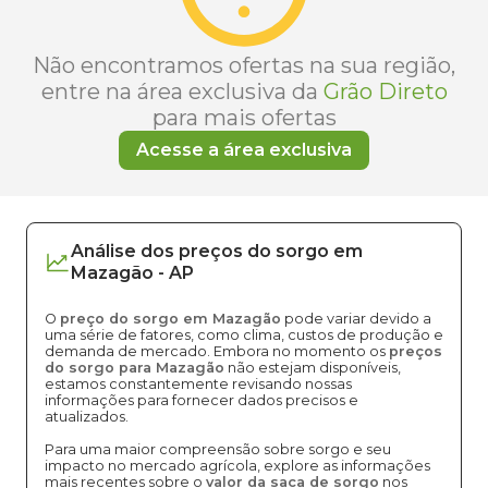
Não encontramos ofertas na sua região,
entre na área exclusiva da
Grão Direto
para mais ofertas
Acesse a área exclusiva
Análise dos
preços
do sorgo
em
Mazagão
-
AP
O
preço do sorgo em Mazagão
pode variar devido a
uma série de fatores, como clima, custos de produção e
demanda de mercado. Embora no momento os
preços
do sorgo para Mazagão
não estejam disponíveis,
estamos constantemente revisando nossas
informações para fornecer dados precisos e
atualizados.
Para uma maior compreensão sobre sorgo e seu
impacto no mercado agrícola, explore as informações
mais recentes sobre o
valor da saca de sorgo
nos