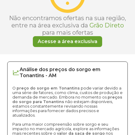
Não encontramos ofertas na sua região,
entre na área exclusiva da
Grão Direto
para mais ofertas
Acesse a área exclusiva
Análise dos
preços
do sorgo
em
Tonantins
-
AM
O
preço do sorgo em Tonantins
pode variar devido a
uma série de fatores, como clima, custos de produção e
demanda de mercado. Embora no momento os
preços
do sorgo para Tonantins
não estejam disponíveis,
estamos constantemente revisando nossas
informações para fornecer dados precisos e
atualizados.
Para uma maior compreensão sobre sorgo e seu
impacto no mercado agrícola, explore as informações
mais recentes sobre o
valor da saca de sorgo
nos