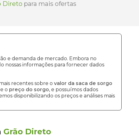
 Direto
para mais ofertas
dução e demanda de mercado. Embora no
o nossas informações para fornecer dados
mais recentes sobre o
valor da saca de sorgo
re o
preço do sorgo
, e possuímos dados
mos disponibilizando os preços e análises mais
a
Grão Direto