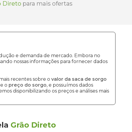
 Direto
para mais ofertas
 produção e demanda de mercado. Embora no
sando nossas informações para fornecer dados
mais recentes sobre o
valor da saca de sorgo
re o
preço do sorgo
, e possuímos dados
mos disponibilizando os preços e análises mais
ela
Grão Direto