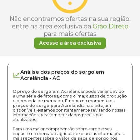
Não encontramos ofertas na sua região,
entre na área exclusiva da
Grão Direto
para mais ofertas
Acesse a área exclusiva
Análise dos
preços
do sorgo
em
Acrelândia
-
AC
O
preço do sorgo em Acrelândia
pode variar devido
a uma série de fatores, como clima, custos de produção
e demanda de mercado. Embora no momento os
preços do sorgo para Acrelândia
não estejam
disponíveis, estamos constantemente revisando nossas
informações para fornecer dados precisos e
atualizados.
Para uma maior compreensão sobre sorgo e seu
impacto no mercado agrícola, explore as informações
mais recentes sobre o
valor da saca de sorgo
nos