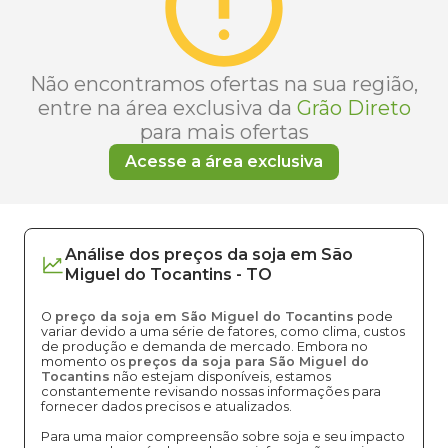
Não encontramos ofertas na sua região,
entre na área exclusiva da
Grão Direto
para mais ofertas
Acesse a área exclusiva
Análise dos
preços
da soja
em
São
Miguel do Tocantins
-
TO
O
preço da soja em São Miguel do Tocantins
pode
variar devido a uma série de fatores, como clima, custos
de produção e demanda de mercado. Embora no
momento os
preços da soja para São Miguel do
Tocantins
não estejam disponíveis, estamos
constantemente revisando nossas informações para
fornecer dados precisos e atualizados.
Para uma maior compreensão sobre soja e seu impacto