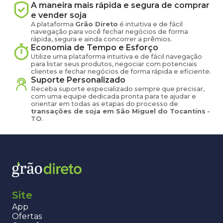
A maneira mais rápida e segura de comprar
e vender
soja
A plataforma
Grão Direto
é intuitiva e de fácil
navegação para você fechar negócios de forma
rápida, segura e ainda concorrer a prêmios.
Economia de Tempo e Esforço
Utilize uma plataforma intuitiva e de fácil navegação
para listar seus produtos, negociar com potenciais
clientes e fechar negócios de forma rápida e eficiente.
Suporte Personalizado
Receba suporte especializado sempre que precisar,
com uma equipe dedicada pronta para te ajudar e
orientar em todas as etapas do processo de
transações de
soja
em
São Miguel do Tocantins
-
TO
.
Site
App
Ofertas