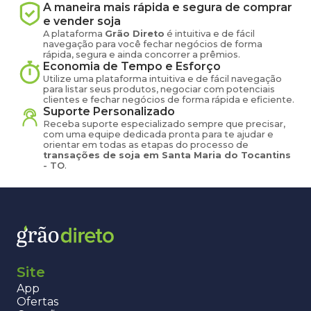
A maneira mais rápida e segura de comprar
e vender
soja
A plataforma
Grão Direto
é intuitiva e de fácil
navegação para você fechar negócios de forma
rápida, segura e ainda concorrer a prêmios.
Economia de Tempo e Esforço
Utilize uma plataforma intuitiva e de fácil navegação
para listar seus produtos, negociar com potenciais
clientes e fechar negócios de forma rápida e eficiente.
Suporte Personalizado
Receba suporte especializado sempre que precisar,
com uma equipe dedicada pronta para te ajudar e
orientar em todas as etapas do processo de
transações de
soja
em
Santa Maria do Tocantins
-
TO
.
Site
App
Ofertas