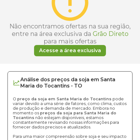
Não encontramos ofertas na sua região,
entre na área exclusiva da
Grão Direto
para mais ofertas
Acesse a área exclusiva
Análise dos
preços
da soja
em
Santa
Maria do Tocantins
-
TO
O
preço da soja em Santa Maria do Tocantins
pode
variar devido a uma série de fatores, como clima, custos
de produção e demanda de mercado. Embora no
momento os
preços da soja para Santa Maria do
Tocantins
não estejam disponíveis, estamos
constantemente revisando nossas informações para
fornecer dados precisos e atualizados.
Para uma maior compreensão sobre soja e seu impacto