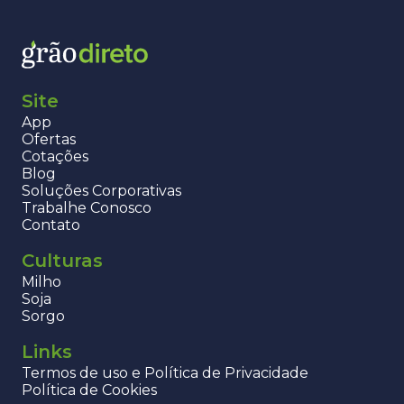
Site
App
Ofertas
Cotações
Blog
Soluções Corporativas
Trabalhe Conosco
Contato
Culturas
Milho
Soja
Sorgo
Links
Termos de uso e Política de Privacidade
Política de Cookies