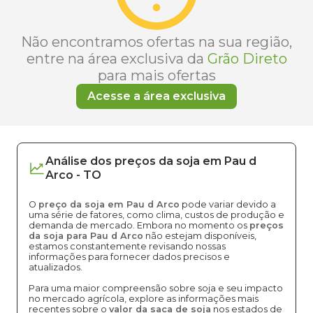
Não encontramos ofertas na sua região,
entre na área exclusiva da
Grão Direto
para mais ofertas
Acesse a área exclusiva
Análise dos
preços
da soja
em
Pau d
Arco
-
TO
O
preço da soja em Pau d Arco
pode variar devido a
uma série de fatores, como clima, custos de produção e
demanda de mercado. Embora no momento os
preços
da soja para Pau d Arco
não estejam disponíveis,
estamos constantemente revisando nossas
informações para fornecer dados precisos e
atualizados.
Para uma maior compreensão sobre soja e seu impacto
no mercado agrícola, explore as informações mais
recentes sobre o
valor da saca de soja
nos estados de