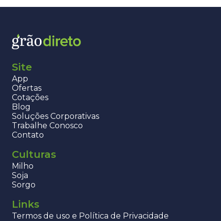
Site
App
Ofertas
Cotações
Blog
Soluções Corporativas
Trabalhe Conosco
Contato
Culturas
Milho
Soja
Sorgo
Links
Termos de uso e Política de Privacidade