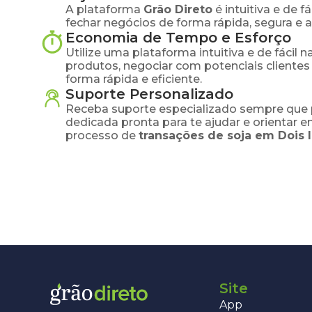
A plataforma
Grão Direto
é intuitiva e de 
fechar negócios de forma rápida, segura e 
Economia de Tempo e Esforço
Utilize uma plataforma intuitiva e de fácil 
produtos, negociar com potenciais clientes
forma rápida e eficiente.
Suporte Personalizado
Receba suporte especializado sempre que 
dedicada pronta para te ajudar e orientar 
processo de
transações de
soja
em
Dois 
Site
App