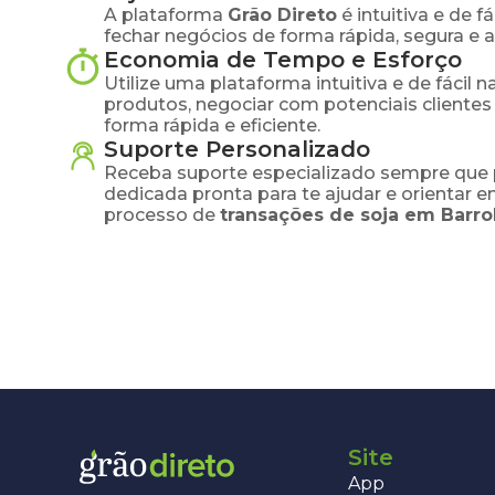
A plataforma
Grão Direto
é intuitiva e de 
fechar negócios de forma rápida, segura e 
Economia de Tempo e Esforço
Utilize uma plataforma intuitiva e de fácil 
produtos, negociar com potenciais clientes
forma rápida e eficiente.
Suporte Personalizado
Receba suporte especializado sempre que 
dedicada pronta para te ajudar e orientar 
processo de
transações de
soja
em
Barro
Site
App